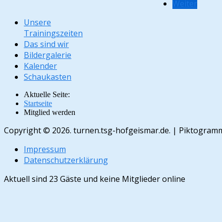
Weiter
Unsere
Trainingszeiten
Das sind wir
Bildergalerie
Kalender
Schaukasten
Aktuelle Seite:
Startseite
Mitglied werden
Copyright © 2026. turnen.tsg-hofgeismar.de. | Piktogr
Impressum
Datenschutzerklärung
Aktuell sind 23 Gäste und keine Mitglieder online