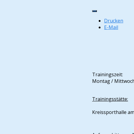
Drucken
E-Mail
Trainingszeit:
Montag / Mittwoc
Trainingsstätte:
Kreissporthalle a